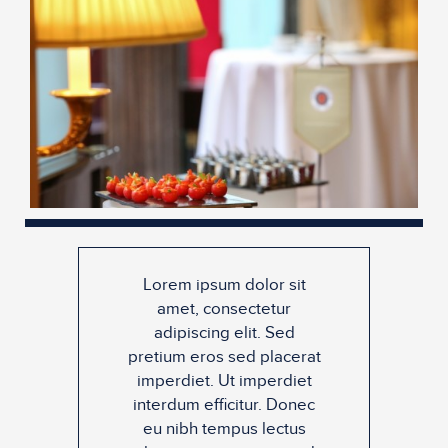
Lorem ipsum dolor sit
amet, consectetur
adipiscing elit. Sed
pretium eros sed placerat
imperdiet. Ut imperdiet
interdum efficitur. Donec
eu nibh tempus lectus