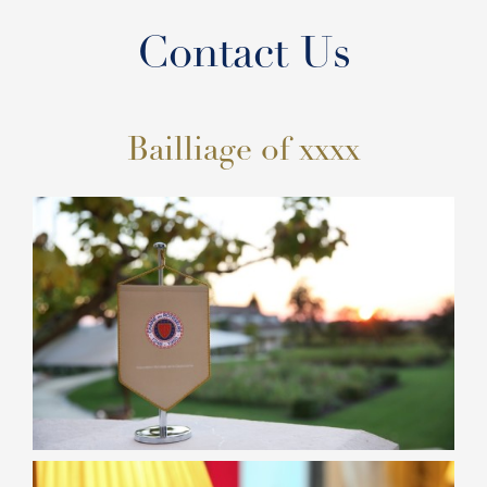
Contact Us
Bailliage of xxxx