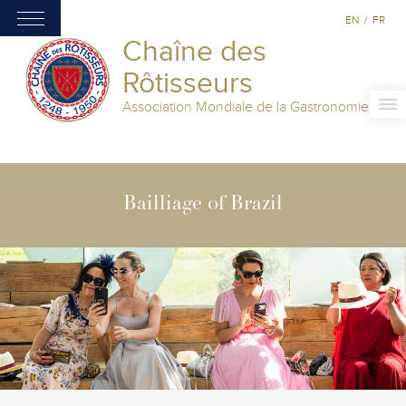
EN
/
FR
Chaîne des
Rôtisseurs
Association Mondiale de la Gastronomie
Bailliage of Brazil